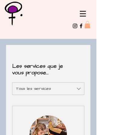
Les services que je
vous propose...
Tous les services