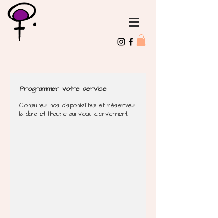
Programmer votre service
Consultez nos disponibilités et réservez
la date et l'heure qui vous conviennent.